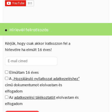
Hírlevél feliratkozás