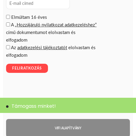
Támogass minket!
VIFI ALAPÍTVÁNY