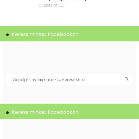
2026.05.11.
Keress minket Facebookon
Keress minket Facebookon