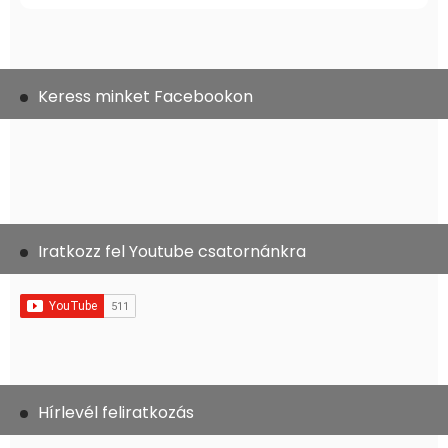
Keress minket Facebookon
Iratkozz fel Youtube csatornánkra
Hírlevél feliratkozás