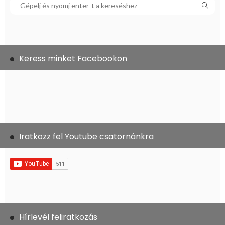
Keress minket Facebookon
Iratkozz fel Youtube csatornánkra
Hírlevél feliratkozás