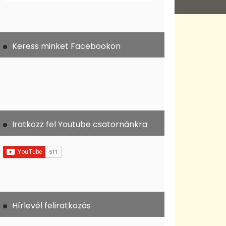
Keress minket Facebookon
Iratkozz fel Youtube csatornánkra
Hírlevél feliratkozás