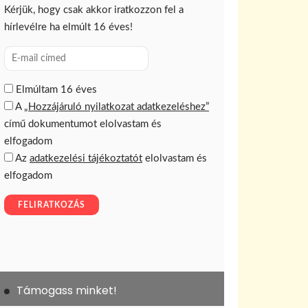
Támogass minket!