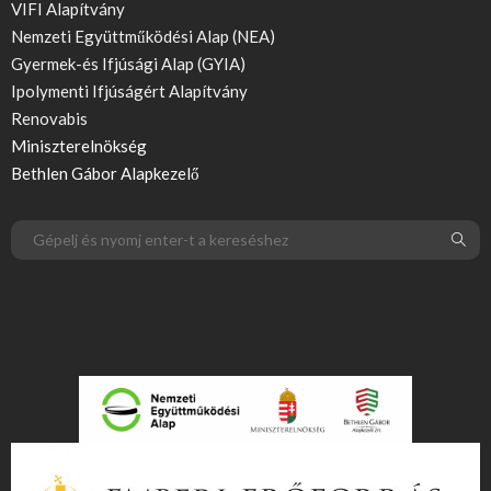
VIFI Alapítvány
Nemzeti Együttműködési Alap (NEA)
Gyermek-és Ifjúsági Alap (GYIA)
Ipolymenti Ifjúságért Alapítvány
Renovabis
Miniszterelnökség
Bethlen Gábor Alapkezelő