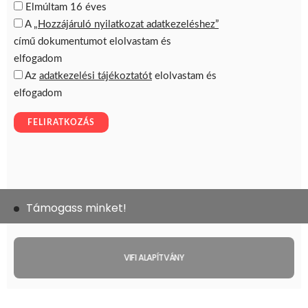
Támogass minket!
VIFI ALAPÍTVÁNY