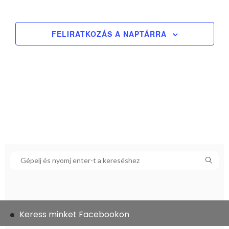
FELIRATKOZÁS A NAPTÁRRA
Keress minket Facebookon