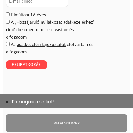
Támogass minket!
VIFI ALAPÍTVÁNY