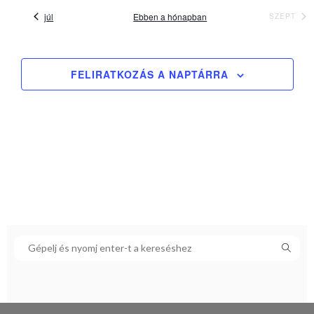
júl
Ebben a hónapban
SZEPT
FELIRATKOZÁS A NAPTÁRRA