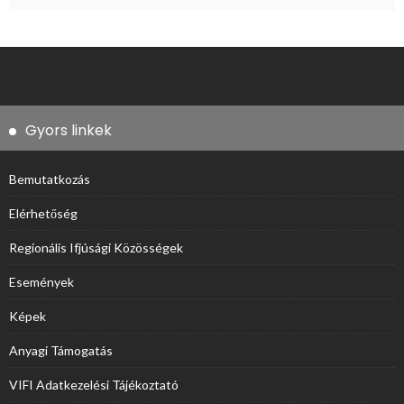
Gyors linkek
Bemutatkozás
Elérhetőség
Regionális Ifjúsági Közösségek
Események
Képek
Anyagi Támogatás
VIFI Adatkezelési Tájékoztató