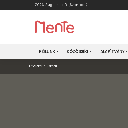
2026. Augusztus 8. (szombat)
RÓLUNK
KÖZÖSSÉG
ALAPÍTVÁNY
Főoldal
Oldal