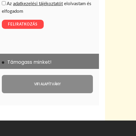
Támogass minket!
VIFI ALAPÍTVÁNY