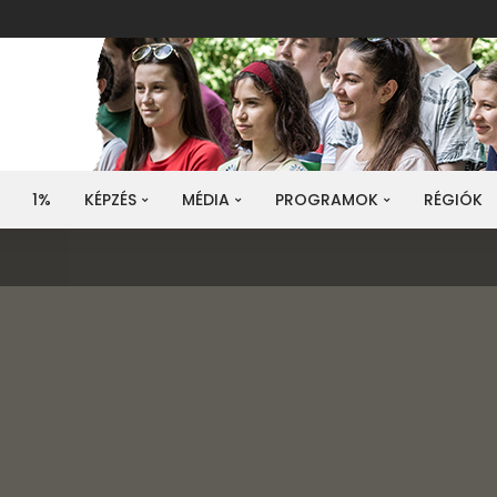
1%
KÉPZÉS
MÉDIA
PROGRAMOK
RÉGIÓK