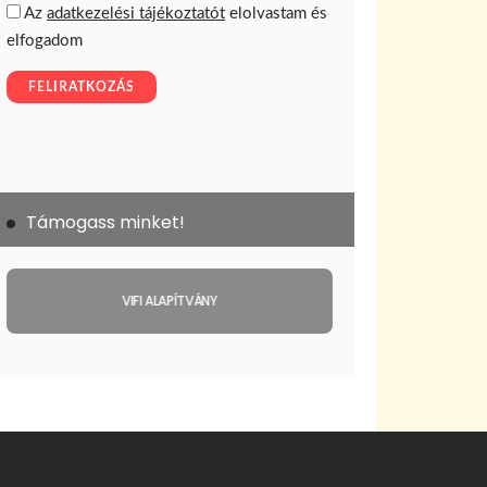
Támogass minket!
VIFI ALAPÍTVÁNY