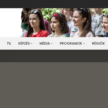
1%
KÉPZÉS
MÉDIA
PROGRAMOK
RÉGIÓK