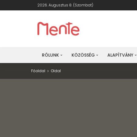
2026. Augusztus 8. (szombat)
RÓLUNK
KÖZÖSSÉG
ALAPÍTVÁNY
Főoldal
Oldal