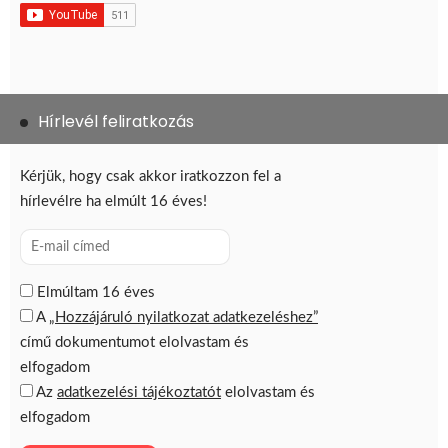
Hírlevél feliratkozás