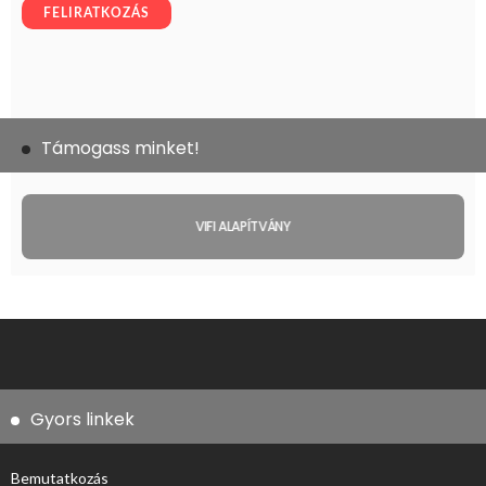
Támogass minket!
VIFI ALAPÍTVÁNY
Gyors linkek
Bemutatkozás