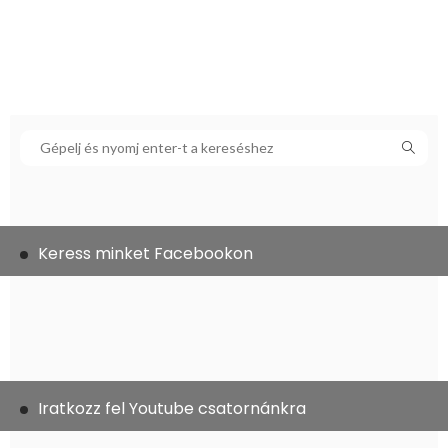
Keress minket Facebookon
Iratkozz fel Youtube csatornánkra