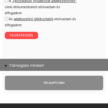
Támogass minket!
VIFI ALAPÍTVÁNY