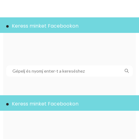
Keress minket Facebookon
Keress minket Facebookon