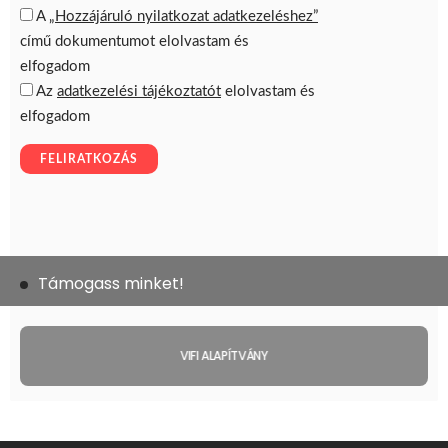
Támogass minket!
VIFI ALAPÍTVÁNY