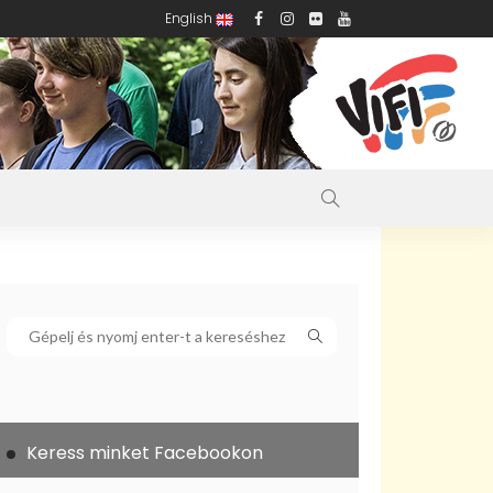
English
Keress minket Facebookon