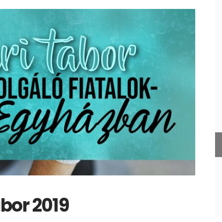
ábor 2019