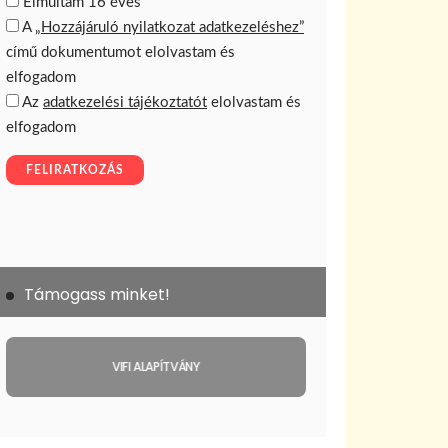
Támogass minket!
VIFI ALAPÍTVÁNY