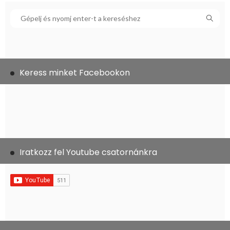
Keress minket Facebookon
Iratkozz fel Youtube csatornánkra