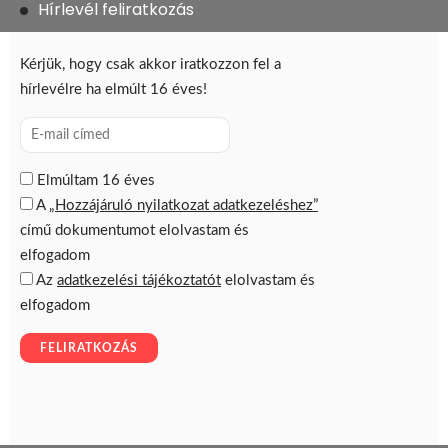
Hírlevél feliratkozás