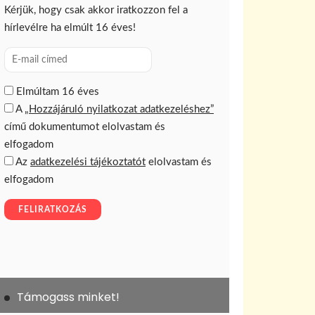
Támogass minket!