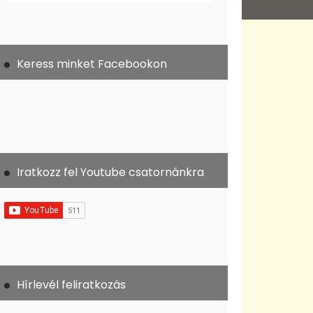
Keress minket Facebookon
Iratkozz fel Youtube csatornánkra
Hírlevél feliratkozás