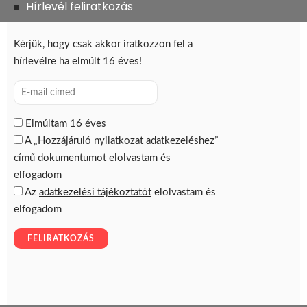
Hírlevél feliratkozás