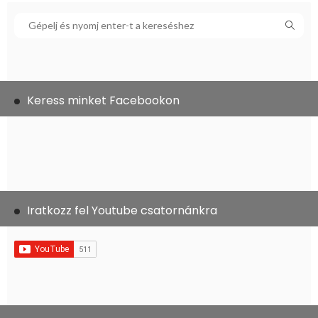
Keress minket Facebookon
Iratkozz fel Youtube csatornánkra