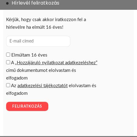
Hírlevél feliratkozás