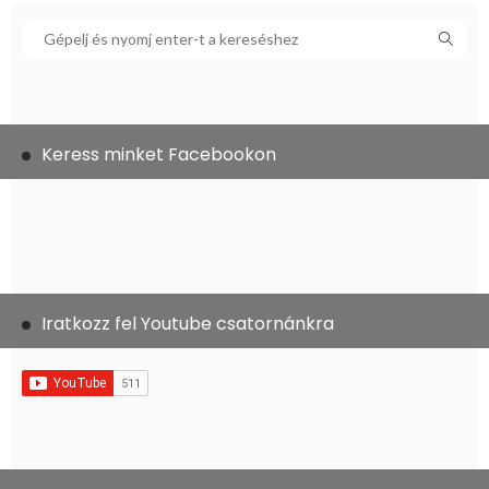
Keress minket Facebookon
Iratkozz fel Youtube csatornánkra