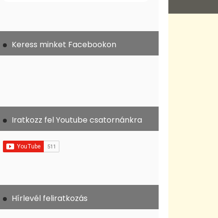
Keress minket Facebookon
Iratkozz fel Youtube csatornánkra
Hírlevél feliratkozás