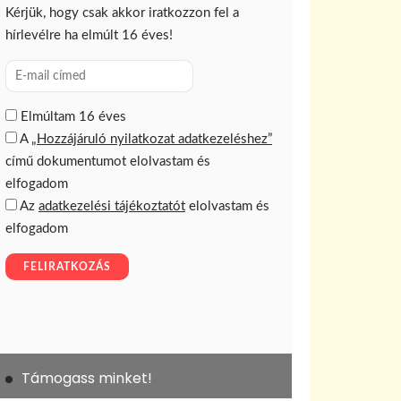
Támogass minket!