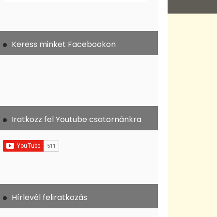
Keress minket Facebookon
Iratkozz fel Youtube csatornánkra
Hírlevél feliratkozás