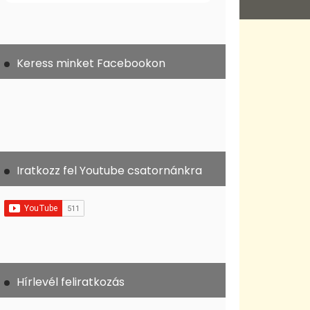
Keress minket Facebookon
Iratkozz fel Youtube csatornánkra
Hírlevél feliratkozás