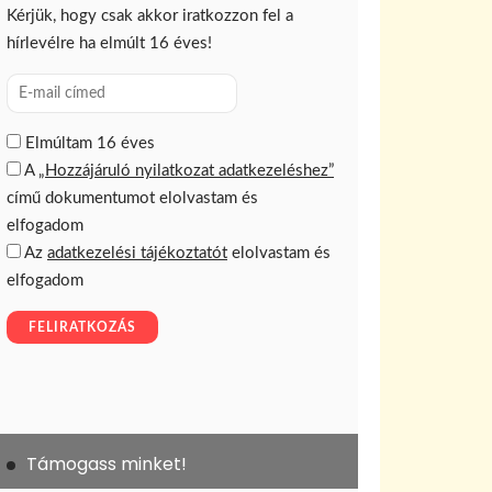
Támogass minket!