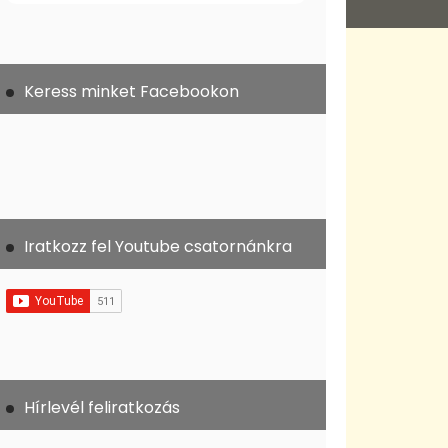
Keress minket Facebookon
Iratkozz fel Youtube csatornánkra
Hírlevél feliratkozás