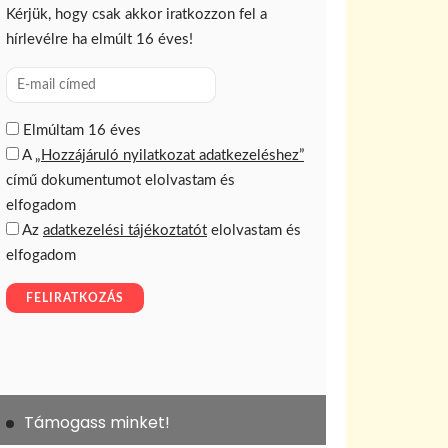
Támogass minket!