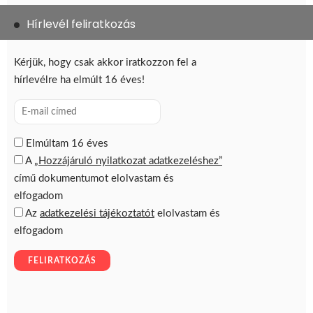
Hírlevél feliratkozás