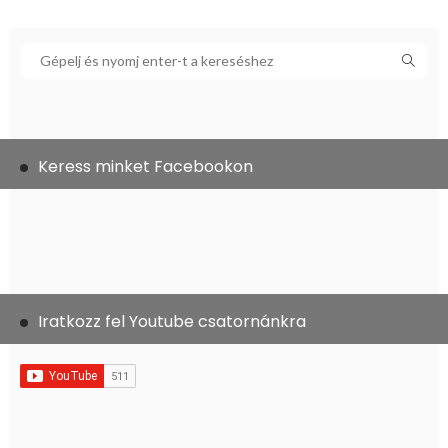
Keress minket Facebookon
Iratkozz fel Youtube csatornánkra