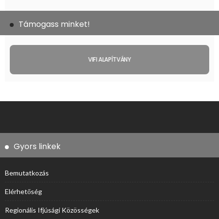
Támogass minket!
VIFI ALAPÍTVÁNY
Gyors linkek
Bemutatkozás
Elérhetőség
Regionális Ifjúsági Közösségek