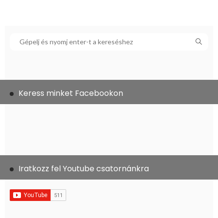
Keress minket Facebookon
Iratkozz fel Youtube csatornánkra