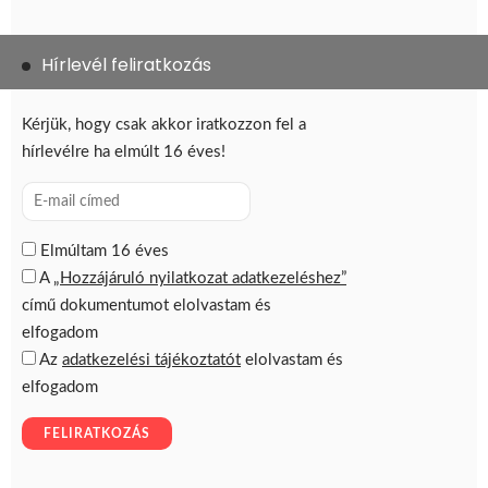
Hírlevél feliratkozás