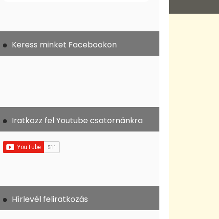
Keress minket Facebookon
Iratkozz fel Youtube csatornánkra
Hírlevél feliratkozás