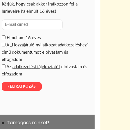
Támogass minket!