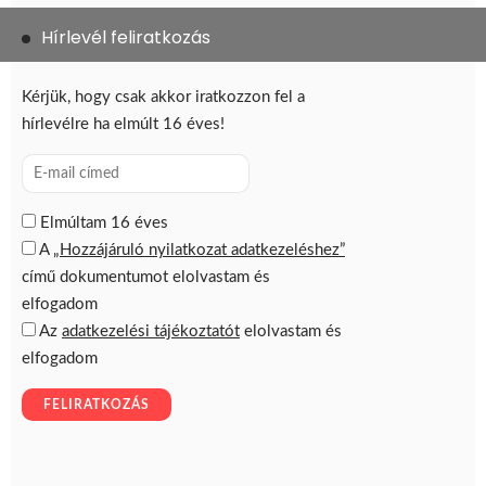
Hírlevél feliratkozás