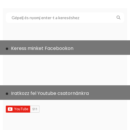
Keress minket Facebookon
Iratkozz fel Youtube csatornánkra