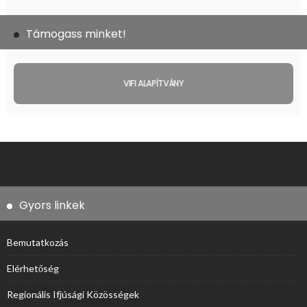
Támogass minket!
VIFI ALAPÍTVÁNY
Gyors linkek
Bemutatkozás
Elérhetőség
Regionális Ifjúsági Közösségek