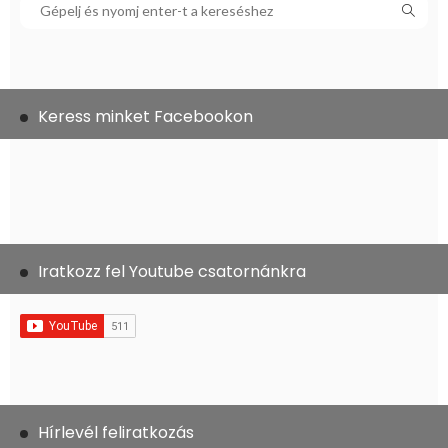
Keress minket Facebookon
Iratkozz fel Youtube csatornánkra
Hírlevél feliratkozás