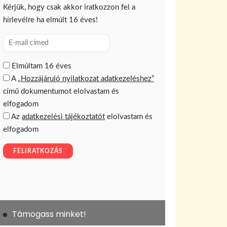
Támogass minket!