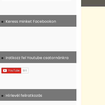
Keress minket Facebookon
Iratkozz fel Youtube csatornánkra
Hírlevél feliratkozás