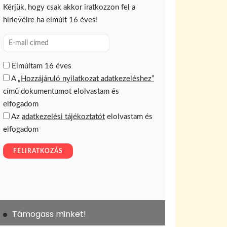
Támogass minket!