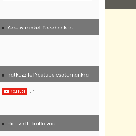
Keress minket Facebookon
Iratkozz fel Youtube csatornánkra
Hírlevél feliratkozás