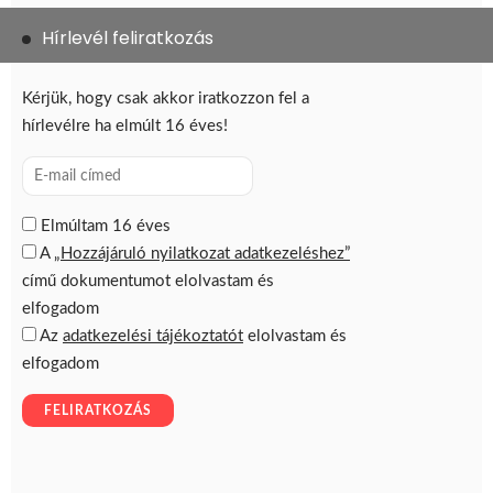
Hírlevél feliratkozás