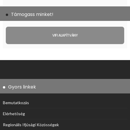
Támogass minket!
VIFI ALAPÍTVÁNY
Gyors linkek
Bemutatkozás
Elérhetőség
Regionális Ifjúsági Közösségek