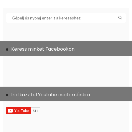
Keress minket Facebookon
Iratkozz fel Youtube csatornánkra