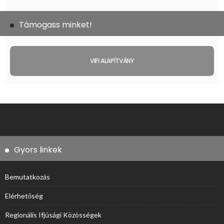
Támogass minket!
VIFI ALAPÍTVÁNY
Gyors linkek
Bemutatkozás
Elérhetőség
Regionális Ifjúsági Közösségek