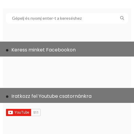
Keress minket Facebookon
Iratkozz fel Youtube csatornánkra