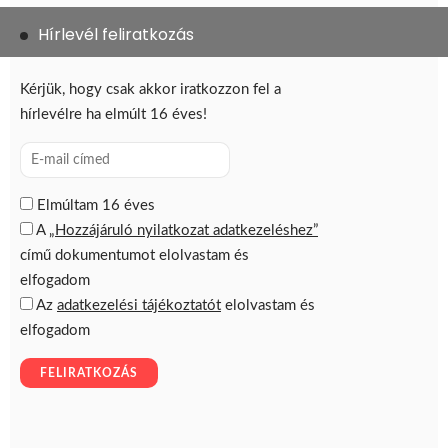
Hírlevél feliratkozás