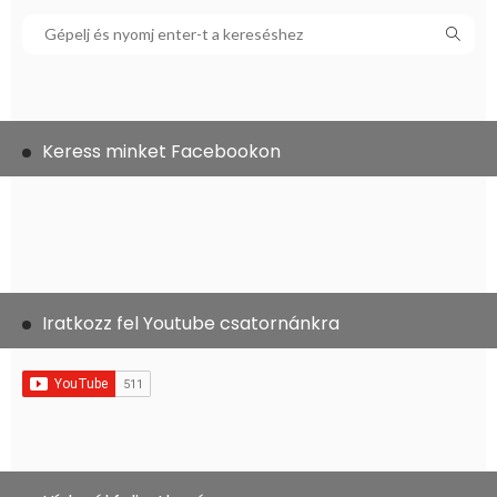
Keress minket Facebookon
Iratkozz fel Youtube csatornánkra