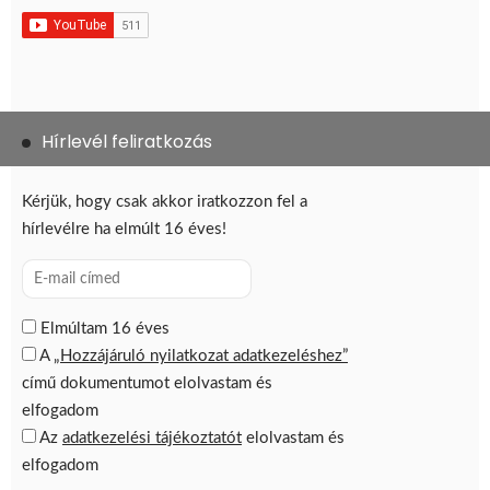
Hírlevél feliratkozás