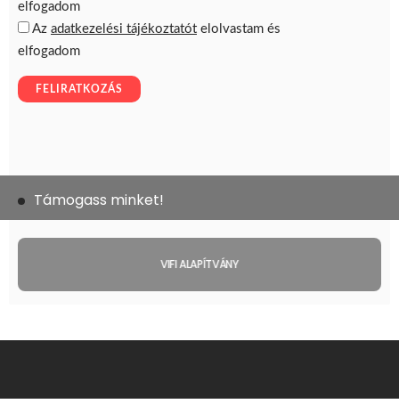
Támogass minket!
VIFI ALAPÍTVÁNY