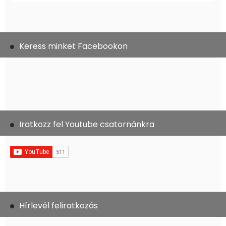
Keress minket Facebookon
Iratkozz fel Youtube csatornánkra
Hírlevél feliratkozás