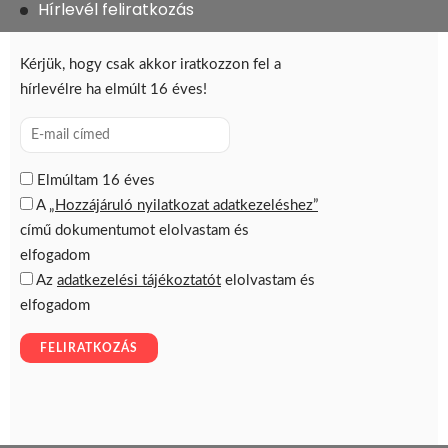
Hírlevél feliratkozás