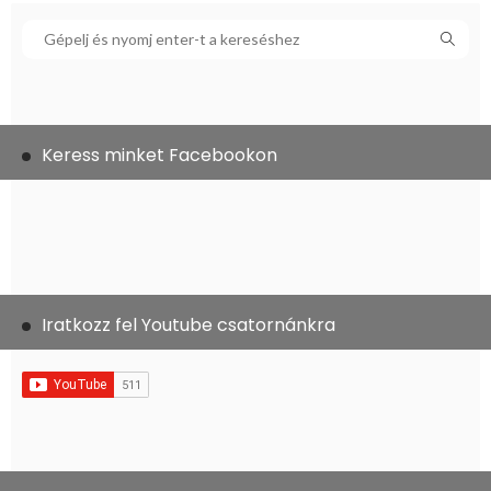
Keress minket Facebookon
Iratkozz fel Youtube csatornánkra