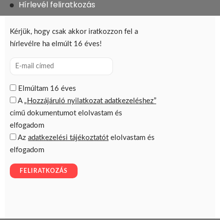
Hírlevél feliratkozás