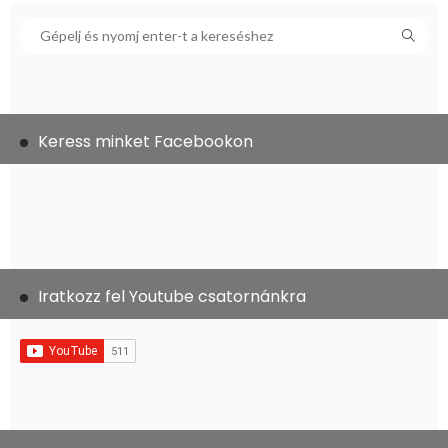
Keress minket Facebookon
Iratkozz fel Youtube csatornánkra