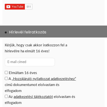
Hírlevél feliratkozás