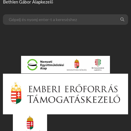
Bethlen Gábor Alapkezelő