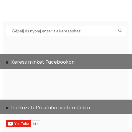
Keress minket Facebookon
Iratkozz fel Youtube csatornánkra