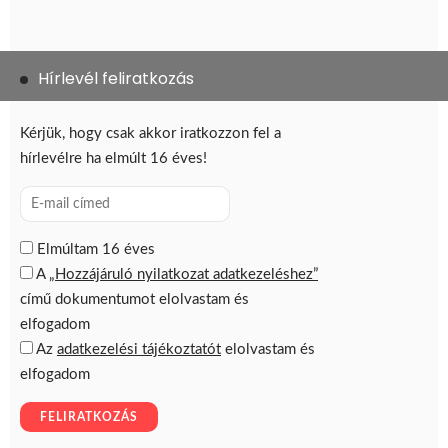
Hírlevél feliratkozás