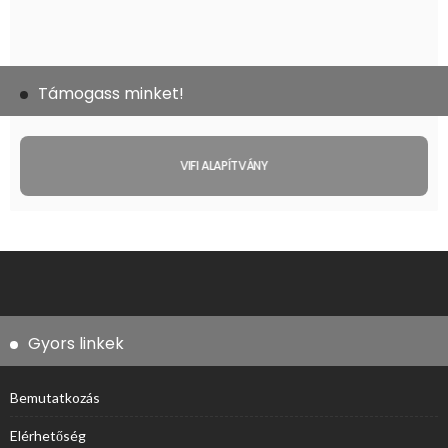
Támogass minket!
VIFI ALAPÍTVÁNY
Gyors linkek
Bemutatkozás
Elérhetőség