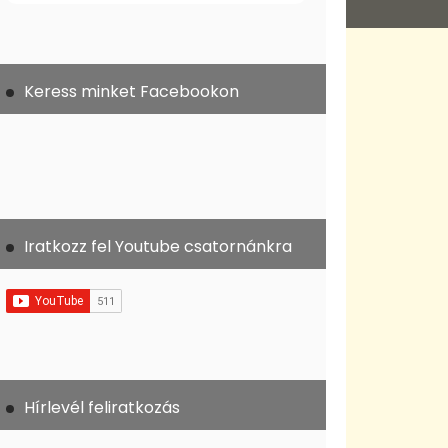
Keress minket Facebookon
Iratkozz fel Youtube csatornánkra
Hírlevél feliratkozás