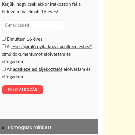
Támogass minket!