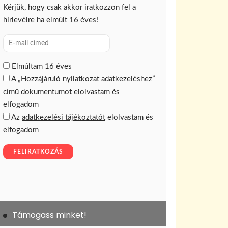
Támogass minket!