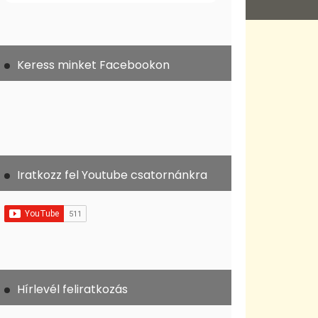
Keress minket Facebookon
Iratkozz fel Youtube csatornánkra
Hírlevél feliratkozás