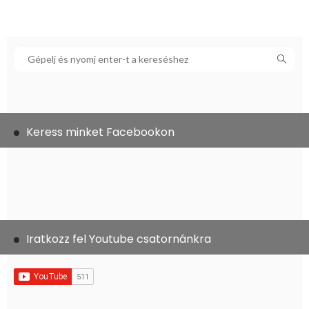
Keress minket Facebookon
Iratkozz fel Youtube csatornánkra