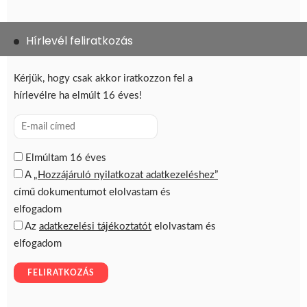
Hírlevél feliratkozás