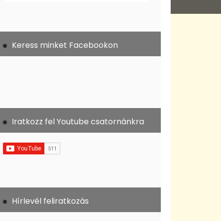
Keress minket Facebookon
Iratkozz fel Youtube csatornánkra
Hírlevél feliratkozás