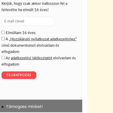
Támogass minket!