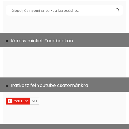
Keress minket Facebookon
Iratkozz fel Youtube csatornánkra