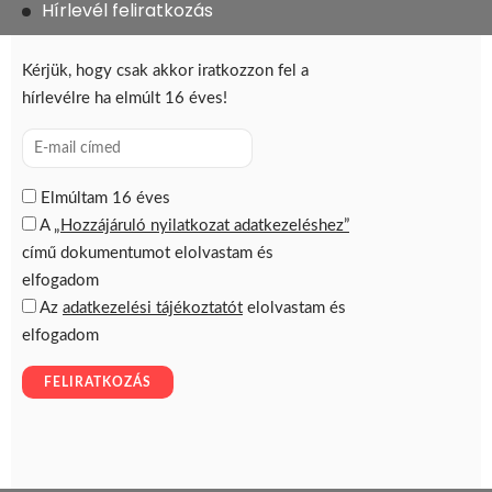
Hírlevél feliratkozás