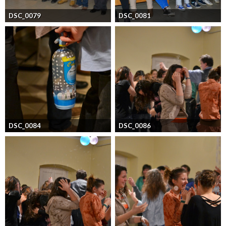
DSC_0079
DSC_0081
DSC_0084
DSC_0086