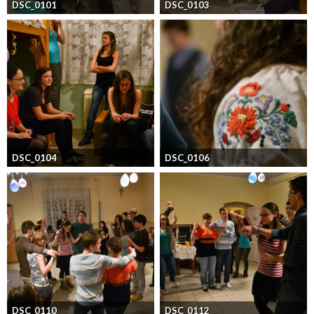
DSC_0101
DSC_0103
DSC_0104
DSC_0106
DSC_0110
DSC_0112