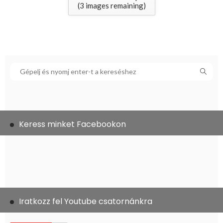
(
3
images remaining)
Keress minket Facebookon
Iratkozz fel Youtube csatornánkra