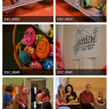
DSC_0032
DSC_0033
DSC_0040
DSC_0041