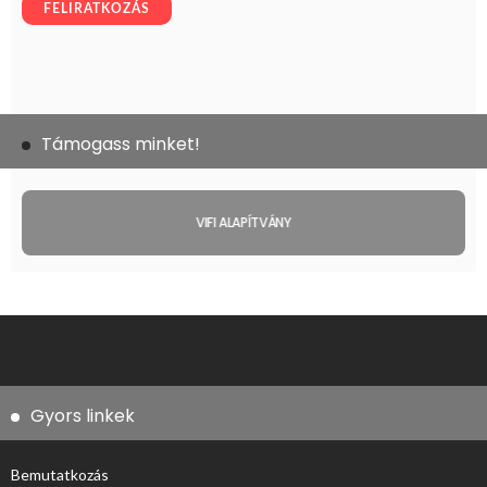
Támogass minket!
VIFI ALAPÍTVÁNY
Gyors linkek
Bemutatkozás