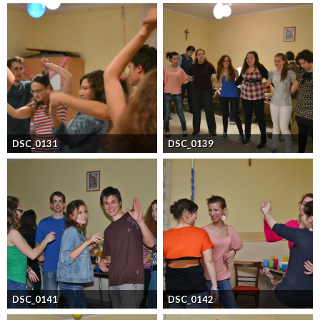
DSC_0131
DSC_0139
DSC_0141
DSC_0142