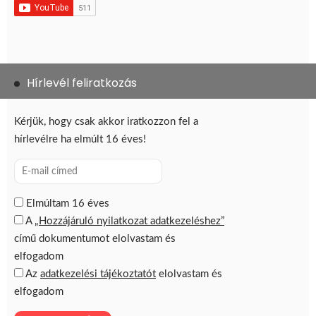
Hírlevél feliratkozás