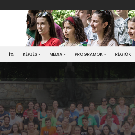
1%
KÉPZÉS
MÉDIA
PROGRAMOK
RÉGIÓK