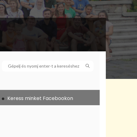
Keress minket Facebookon