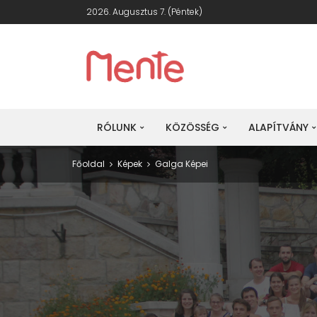
2026. Augusztus 7. (péntek)
RÓLUNK
KÖZÖSSÉG
ALAPÍTVÁNY
Főoldal
Képek
Galga Képei