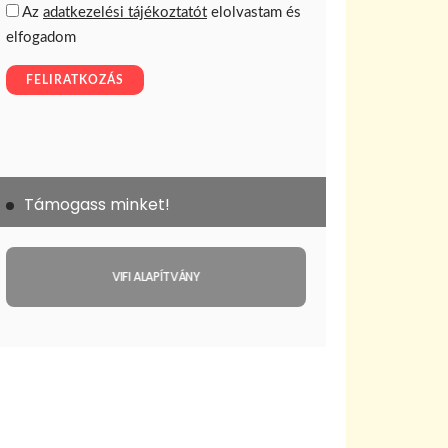
Támogass minket!
VIFI ALAPÍTVÁNY