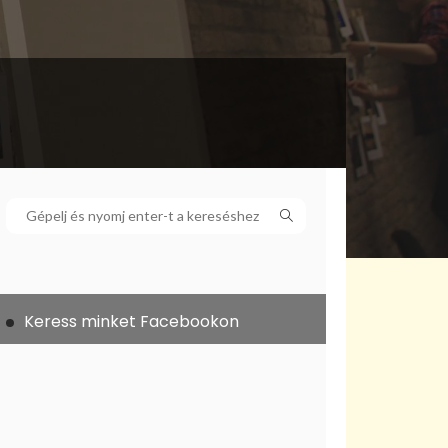
Keress minket Facebookon