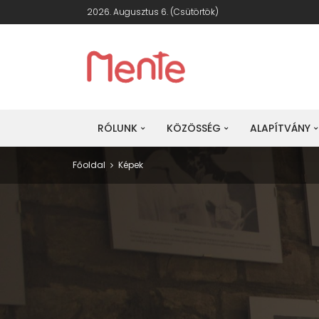
2026. Augusztus 6. (csütörtök)
RÓLUNK
KÖZÖSSÉG
ALAPÍTVÁNY
Főoldal
Képek