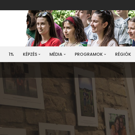
1%
KÉPZÉS
MÉDIA
PROGRAMOK
RÉGIÓK