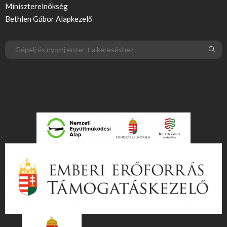
Miniszterelnökség
Bethlen Gábor Alapkezelő