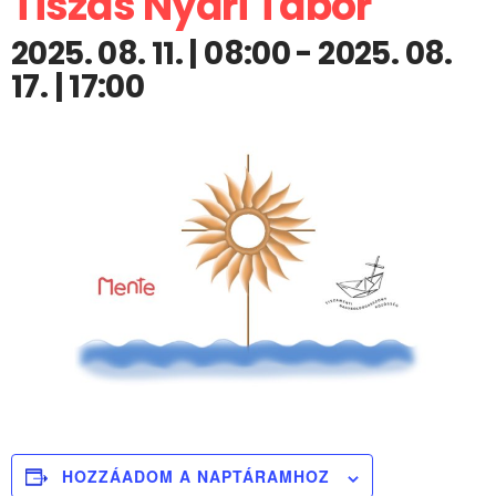
Tiszás Nyári Tábor
2025. 08. 11. | 08:00
-
2025. 08.
17. | 17:00
HOZZÁADOM A NAPTÁRAMHOZ