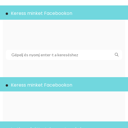
Keress minket Facebookon
Keress minket Facebookon