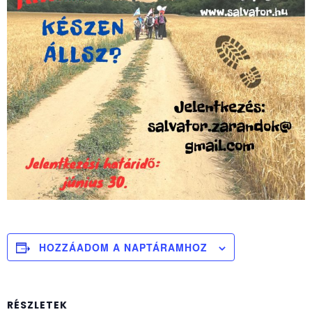
HOZZÁADOM A NAPTÁRAMHOZ
RÉSZLETEK