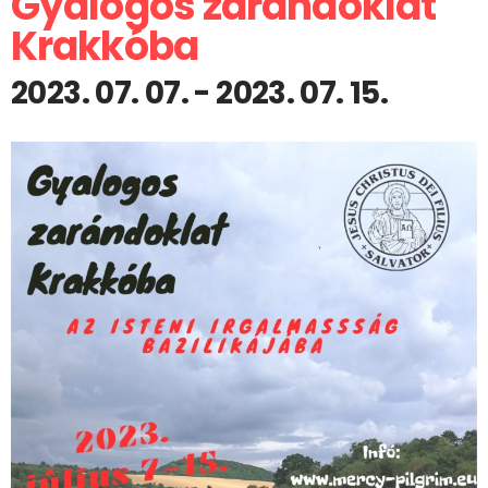
Gyalogos zarándoklat
Krakkóba
2023. 07. 07.
-
2023. 07. 15.