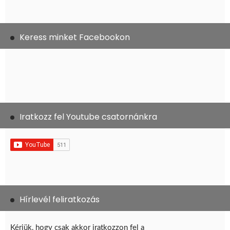
Keress minket Facebookon
Iratkozz fel Youtube csatornánkra
Hírlevél feliratkozás